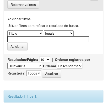
Retornar valores
Adicionar filtros:
Utilizar filtros para refinar o resultado de busca.
Resultados/Página
|
Ordenar registros por
Ordenar
Registro(s)
Resultado 1-1 de 1.