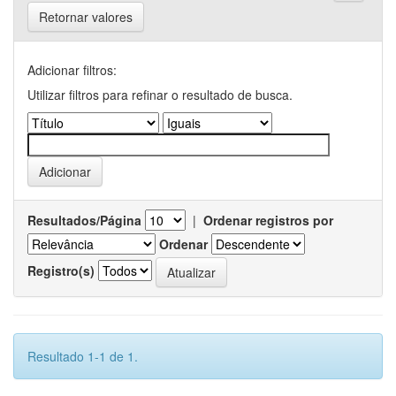
Retornar valores
Adicionar filtros:
Utilizar filtros para refinar o resultado de busca.
Resultados/Página
|
Ordenar registros por
Ordenar
Registro(s)
Resultado 1-1 de 1.