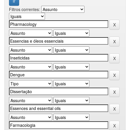
Filtros correntes: