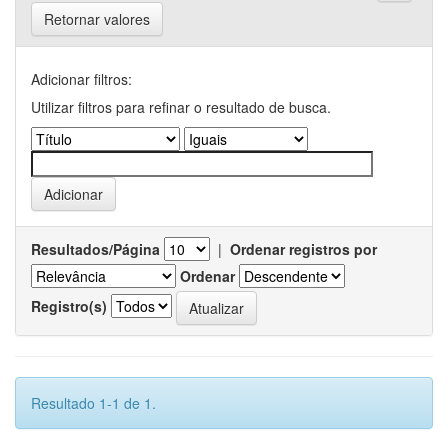
Retornar valores
Adicionar filtros:
Utilizar filtros para refinar o resultado de busca.
Resultados/Página
|
Ordenar registros por
Ordenar
Registro(s)
Resultado 1-1 de 1.