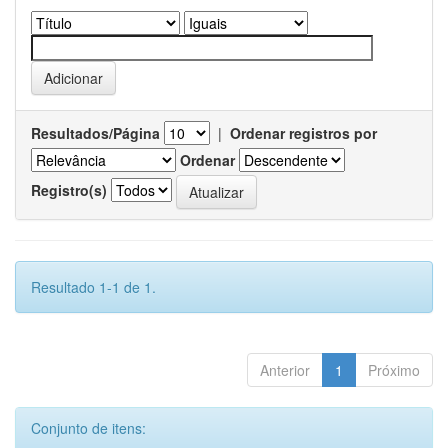
Resultados/Página
|
Ordenar registros por
Ordenar
Registro(s)
Resultado 1-1 de 1.
Anterior
1
Próximo
Conjunto de itens: