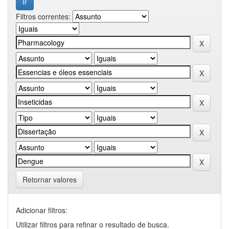
Filtros correntes:
Retornar valores
Adicionar filtros:
Utilizar filtros para refinar o resultado de busca.