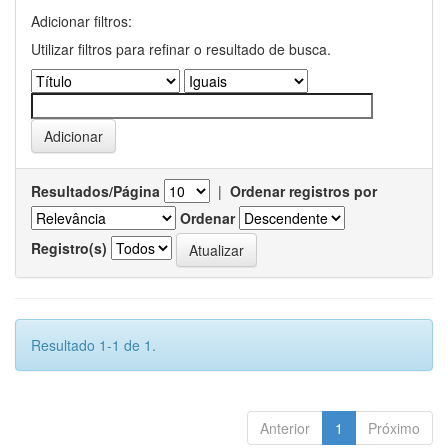
Adicionar filtros:
Utilizar filtros para refinar o resultado de busca.
Resultados/Página
|
Ordenar registros por
Ordenar
Registro(s)
Resultado 1-1 de 1.
Anterior
1
Próximo