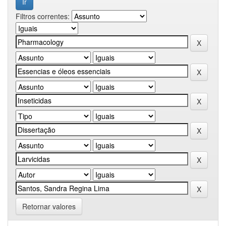
Filtros correntes:
Retornar valores