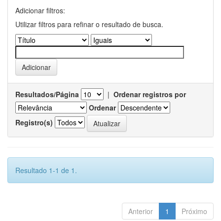
Adicionar filtros:
Utilizar filtros para refinar o resultado de busca.
Resultados/Página
|
Ordenar registros por
Ordenar
Registro(s)
Resultado 1-1 de 1.
Anterior
1
Próximo