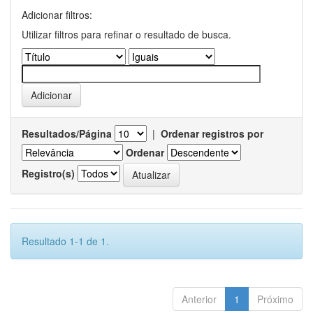
Adicionar filtros:
Utilizar filtros para refinar o resultado de busca.
Resultados/Página
|
Ordenar registros por
Ordenar
Registro(s)
Resultado 1-1 de 1.
Anterior
1
Próximo