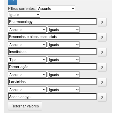
Filtros correntes:
Retornar valores