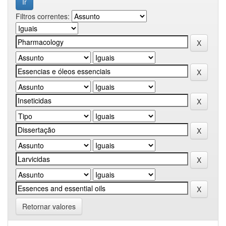
Filtros correntes:
Retornar valores