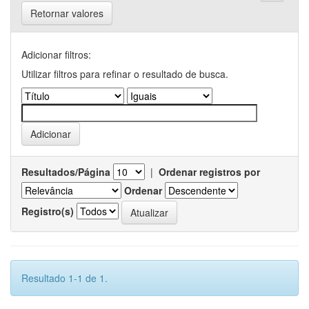
Retornar valores
Adicionar filtros:
Utilizar filtros para refinar o resultado de busca.
Resultados/Página
|
Ordenar registros por
Ordenar
Registro(s)
Resultado 1-1 de 1.