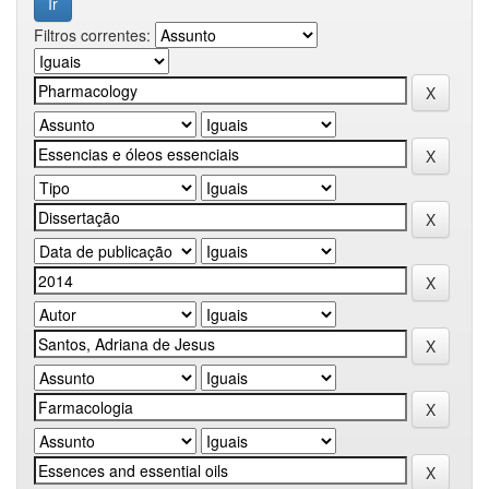
Filtros correntes: