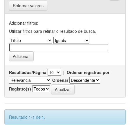
Retornar valores
Adicionar filtros:
Utilizar filtros para refinar o resultado de busca.
Resultados/Página
|
Ordenar registros por
Ordenar
Registro(s)
Resultado 1-1 de 1.