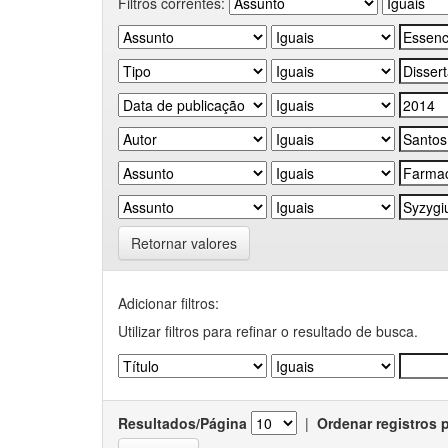
Filtros correntes:
Retornar valores
Adicionar filtros:
Utilizar filtros para refinar o resultado de busca.
Resultados/Página
|
Ordenar registros 