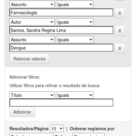
Retornar valores
Adicionar filtros:
Utilizar filtros para refinar o resultado de busca.
Resultados/Página
|
Ordenar registros por