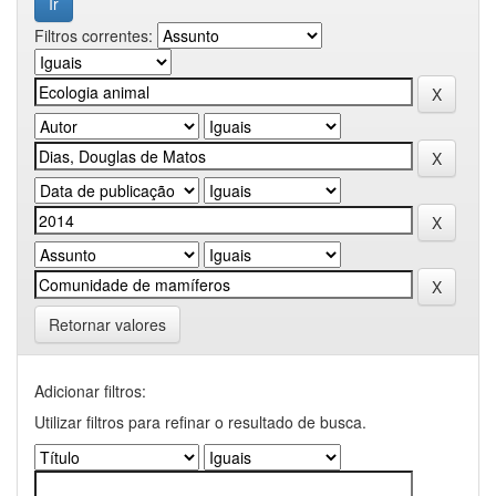
Filtros correntes:
Retornar valores
Adicionar filtros:
Utilizar filtros para refinar o resultado de busca.