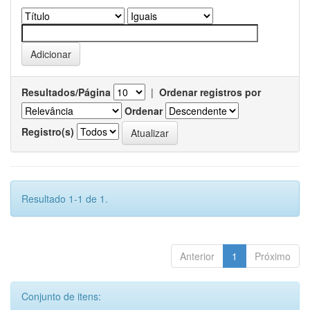
Resultados/Página
|
Ordenar registros por
Ordenar
Registro(s)
Resultado 1-1 de 1.
Anterior
1
Próximo
Conjunto de itens: