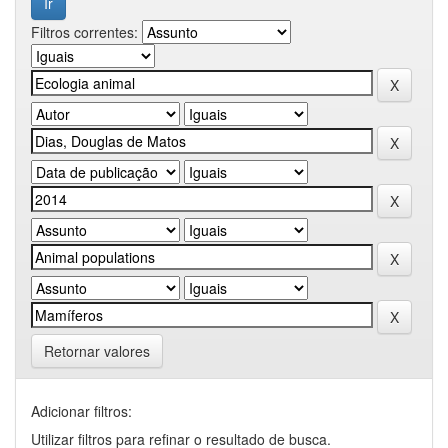
Filtros correntes:
Retornar valores
Adicionar filtros:
Utilizar filtros para refinar o resultado de busca.