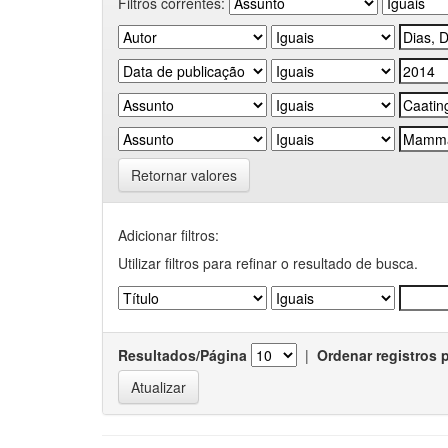
Filtros correntes:
Retornar valores
Adicionar filtros:
Utilizar filtros para refinar o resultado de busca.
Resultados/Página
|
Ordenar registros 