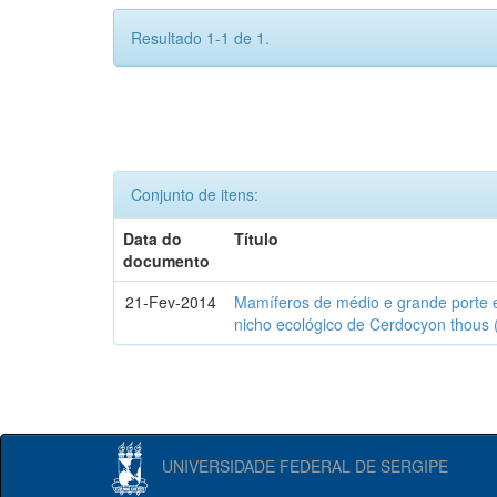
Resultado 1-1 de 1.
Conjunto de itens:
Data do
Título
documento
21-Fev-2014
Mamíferos de médio e grande porte 
nicho ecológico de Cerdocyon thous 
UNIVERSIDADE FEDERAL DE SERGIPE