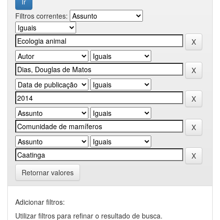
Filtros correntes:
Retornar valores
Adicionar filtros:
Utilizar filtros para refinar o resultado de busca.