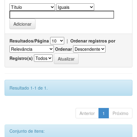
Resultados/Página
|
Ordenar registros por
Ordenar
Registro(s)
Resultado 1-1 de 1.
Anterior
1
Próximo
Conjunto de itens: