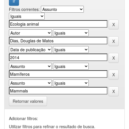
Filtros correntes:
Retornar valores
Adicionar filtros:
Utilizar filtros para refinar o resultado de busca.