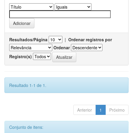
Resultados/Página
|
Ordenar registros por
Ordenar
Registro(s)
Resultado 1-1 de 1.
Anterior
1
Próximo
Conjunto de itens: