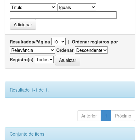
Resultados/Página
|
Ordenar registros por
Ordenar
Registro(s)
Resultado 1-1 de 1.
Anterior
1
Próximo
Conjunto de itens: