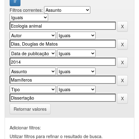
Filtros correntes:
Retornar valores
Adicionar filtros:
Utilizar filtros para refinar o resultado de busca.