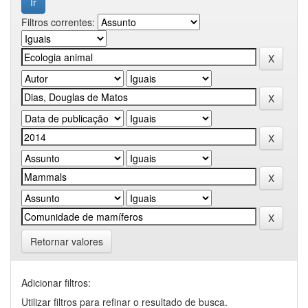
Filtros correntes:
Retornar valores
Adicionar filtros:
Utilizar filtros para refinar o resultado de busca.