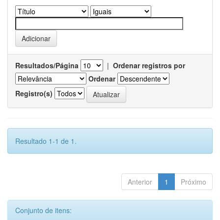
Resultados/Página
|
Ordenar registros por
Ordenar
Registro(s)
Resultado 1-1 de 1.
Anterior
1
Próximo
Conjunto de itens: