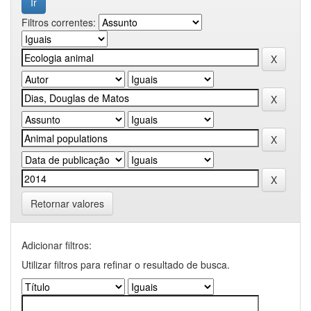
Filtros correntes:
Retornar valores
Adicionar filtros:
Utilizar filtros para refinar o resultado de busca.