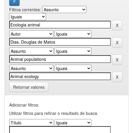
Filtros correntes:
Retornar valores
Adicionar filtros:
Utilizar filtros para refinar o resultado de busca.