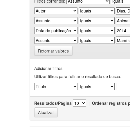
Filtros correntes:
Retornar valores
Adicionar filtros:
Utilizar filtros para refinar o resultado de busca.
Resultados/Página
|
Ordenar registros 