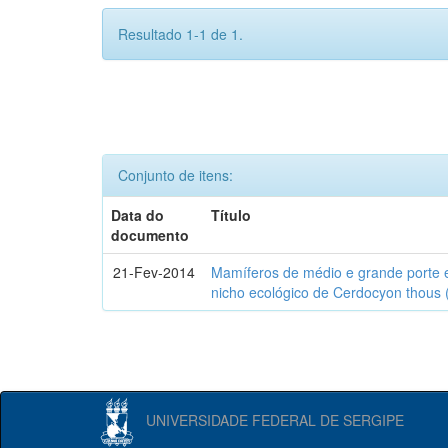
Resultado 1-1 de 1.
Conjunto de itens:
Data do
Título
documento
21-Fev-2014
Mamíferos de médio e grande porte 
nicho ecológico de Cerdocyon thous 
UNIVERSIDADE FEDERAL DE SERGIPE