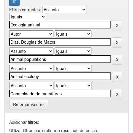
Filtros correntes:
Retornar valores
Adicionar filtros:
Utilizar filtros para refinar o resultado de busca.