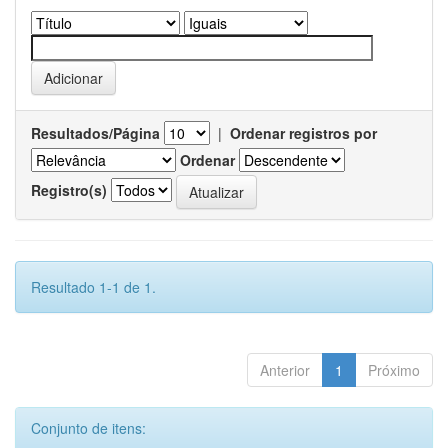
Resultados/Página
|
Ordenar registros por
Ordenar
Registro(s)
Resultado 1-1 de 1.
Anterior
1
Próximo
Conjunto de itens: