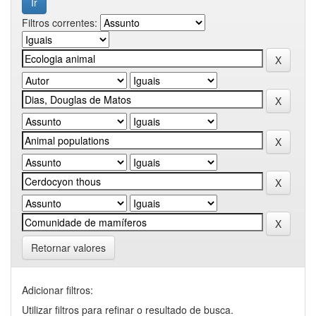
Filtros correntes:
Retornar valores
Adicionar filtros:
Utilizar filtros para refinar o resultado de busca.