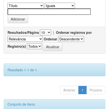
Resultados/Página
|
Ordenar registros por
Ordenar
Registro(s)
Resultado 1-1 de 1.
Anterior
1
Próximo
Conjunto de itens: