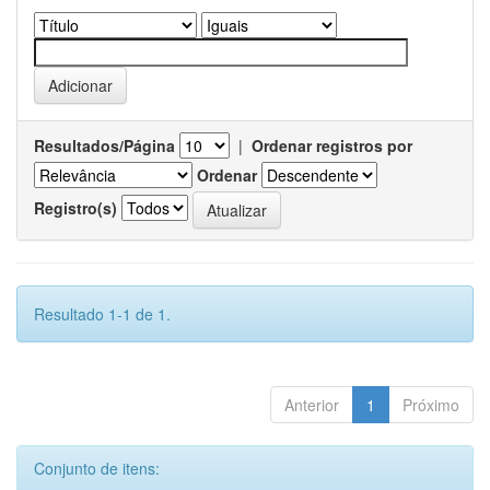
Resultados/Página
|
Ordenar registros por
Ordenar
Registro(s)
Resultado 1-1 de 1.
Anterior
1
Próximo
Conjunto de itens: