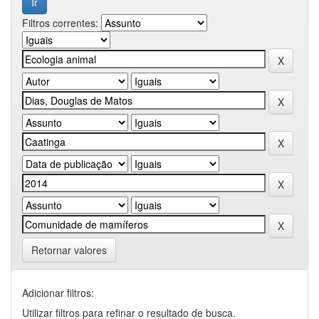
Filtros correntes:
Retornar valores
Adicionar filtros:
Utilizar filtros para refinar o resultado de busca.