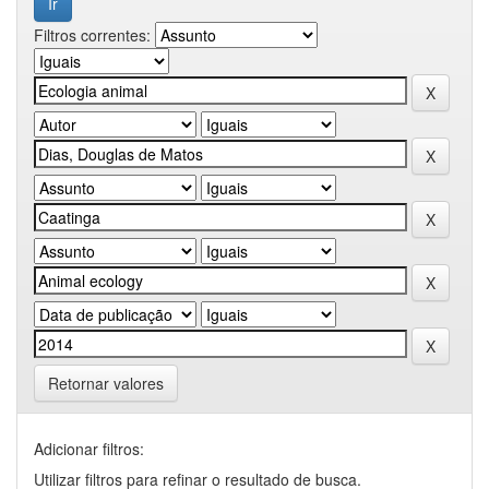
Filtros correntes:
Retornar valores
Adicionar filtros:
Utilizar filtros para refinar o resultado de busca.