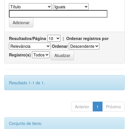
Resultados/Página
|
Ordenar registros por
Ordenar
Registro(s)
Resultado 1-1 de 1.
Anterior
1
Próximo
Conjunto de itens: