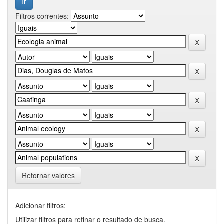
Filtros correntes:
Retornar valores
Adicionar filtros:
Utilizar filtros para refinar o resultado de busca.