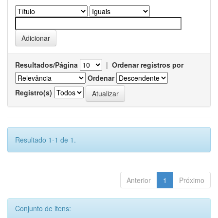
Resultados/Página
|
Ordenar registros por
Ordenar
Registro(s)
Resultado 1-1 de 1.
Anterior
1
Próximo
Conjunto de itens: