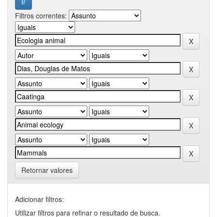
Filtros correntes:
Retornar valores
Adicionar filtros:
Utilizar filtros para refinar o resultado de busca.