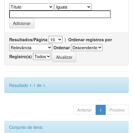
Resultados/Página
|
Ordenar registros por
Ordenar
Registro(s)
Resultado 1-1 de 1.
Anterior
1
Próximo
Conjunto de itens: