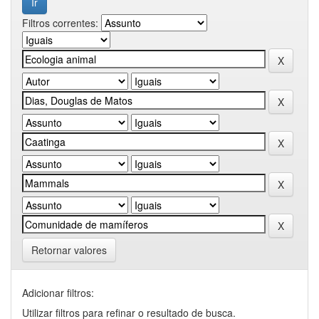
Filtros correntes:
Retornar valores
Adicionar filtros:
Utilizar filtros para refinar o resultado de busca.