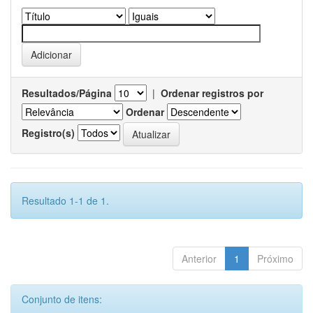
Resultados/Página
|
Ordenar registros por
Ordenar
Registro(s)
Resultado 1-1 de 1.
Anterior
1
Próximo
Conjunto de itens: