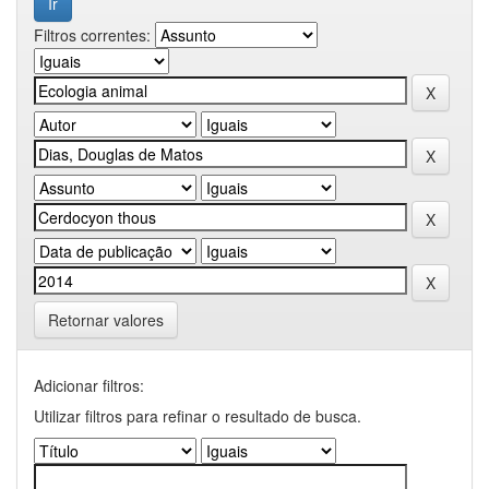
Filtros correntes:
Retornar valores
Adicionar filtros:
Utilizar filtros para refinar o resultado de busca.