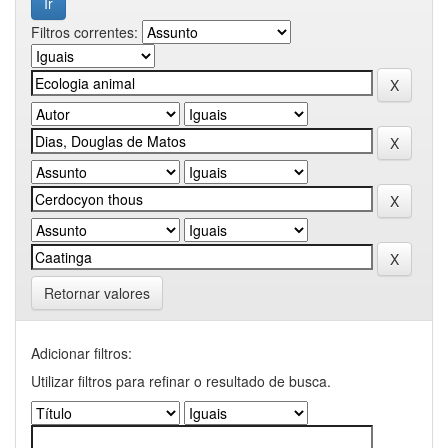
Filtros correntes:
Retornar valores
Adicionar filtros:
Utilizar filtros para refinar o resultado de busca.