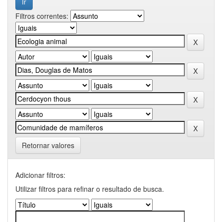
Filtros correntes:
Retornar valores
Adicionar filtros:
Utilizar filtros para refinar o resultado de busca.