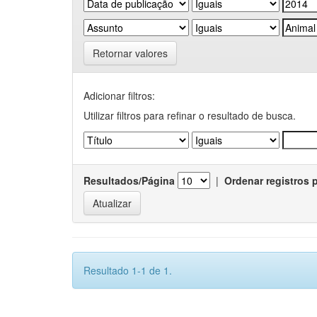
Retornar valores
Adicionar filtros:
Utilizar filtros para refinar o resultado de busca.
Resultados/Página
|
Ordenar registros 
Resultado 1-1 de 1.