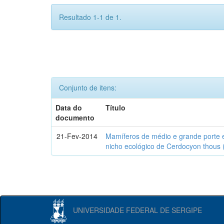
Resultado 1-1 de 1.
Conjunto de itens:
Data do
Título
documento
21-Fev-2014
Mamíferos de médio e grande porte 
nicho ecológico de Cerdocyon thous 
UNIVERSIDADE FEDERAL DE SERGIPE