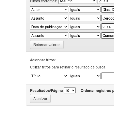
Filtros correntes:
Retornar valores
Adicionar filtros:
Utilizar filtros para refinar o resultado de busca.
Resultados/Página
|
Ordenar registros 