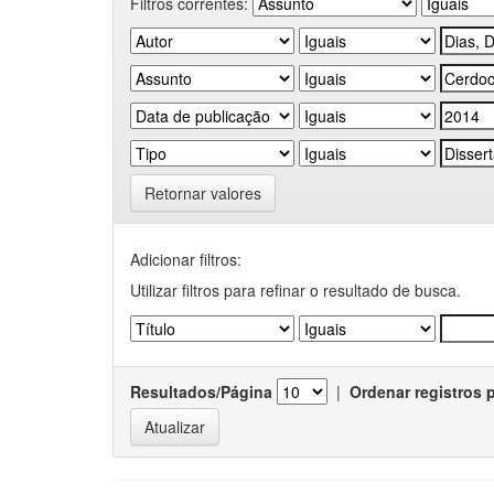
Filtros correntes:
Retornar valores
Adicionar filtros:
Utilizar filtros para refinar o resultado de busca.
Resultados/Página
|
Ordenar registros 