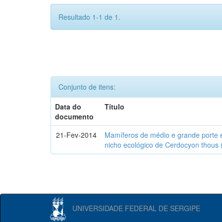
Resultado 1-1 de 1.
Conjunto de itens:
Data do
Título
documento
21-Fev-2014
Mamíferos de médio e grande porte 
nicho ecológico de Cerdocyon thous 
UNIVERSIDADE FEDERAL DE SERGIPE