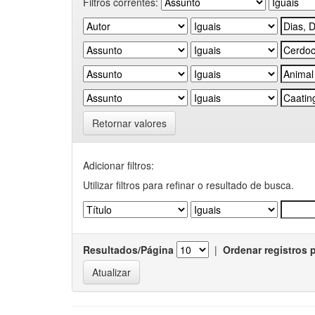
Filtros correntes:
Retornar valores
Adicionar filtros:
Utilizar filtros para refinar o resultado de busca.
Resultados/Página
|
Ordenar registros 