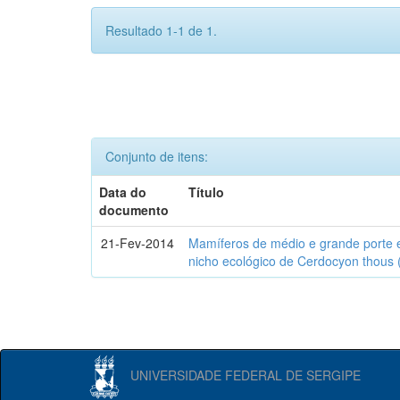
Resultado 1-1 de 1.
Conjunto de itens:
Data do
Título
documento
21-Fev-2014
Mamíferos de médio e grande porte 
nicho ecológico de Cerdocyon thous 
UNIVERSIDADE FEDERAL DE SERGIPE