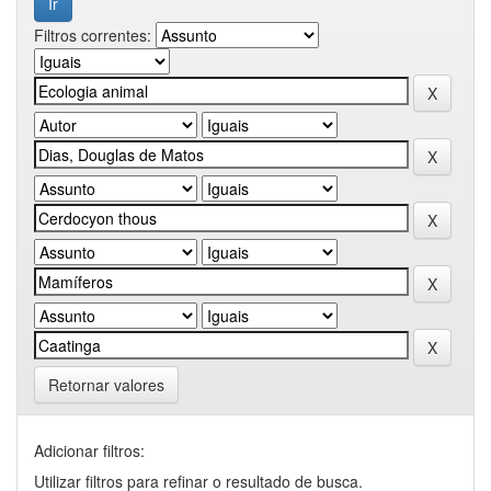
Filtros correntes:
Retornar valores
Adicionar filtros:
Utilizar filtros para refinar o resultado de busca.