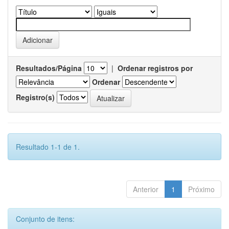
Resultados/Página
|
Ordenar registros por
Ordenar
Registro(s)
Resultado 1-1 de 1.
Anterior
1
Próximo
Conjunto de itens: