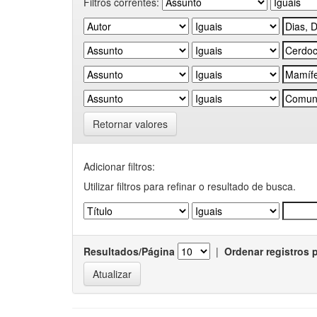
Filtros correntes:
Retornar valores
Adicionar filtros:
Utilizar filtros para refinar o resultado de busca.
Resultados/Página
|
Ordenar registros 