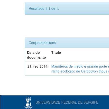
Resultado 1-1 de 1.
Conjunto de itens:
Data do
Título
documento
21-Fev-2014
Mamíferos de médio e grande porte 
nicho ecológico de Cerdocyon thous 
UNIVERSIDADE FEDERAL DE SERGIPE