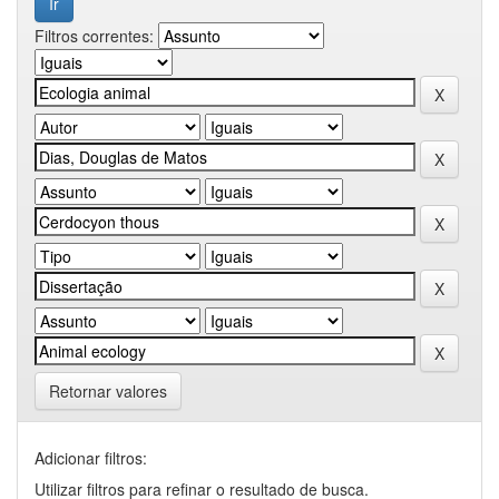
Filtros correntes:
Retornar valores
Adicionar filtros:
Utilizar filtros para refinar o resultado de busca.