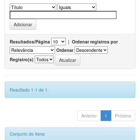
Resultados/Página
|
Ordenar registros por
Ordenar
Registro(s)
Resultado 1-1 de 1.
Anterior
1
Próximo
Conjunto de itens: