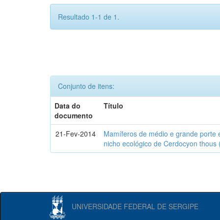
Resultado 1-1 de 1.
Conjunto de itens:
Data do
Título
documento
21-Fev-2014
Mamíferos de médio e grande porte 
nicho ecológico de Cerdocyon thous 
UNIVERSIDADE FEDERAL DE SERGIPE