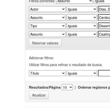
Filtros correntes:
Retornar valores
Adicionar filtros:
Utilizar filtros para refinar o resultado de busca.
Resultados/Página
|
Ordenar registros 