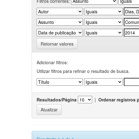
Filtros correntes:
Retornar valores
Adicionar filtros:
Utilizar filtros para refinar o resultado de busca.
Resultados/Página
|
Ordenar registros 