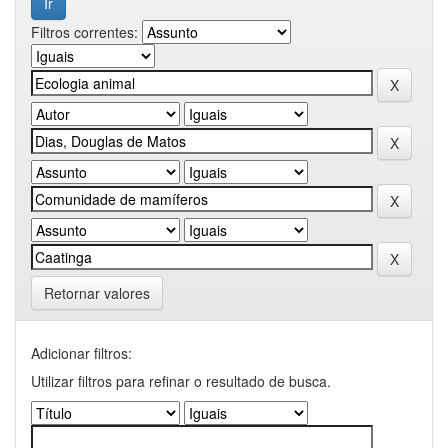
Filtros correntes:
Retornar valores
Adicionar filtros:
Utilizar filtros para refinar o resultado de busca.