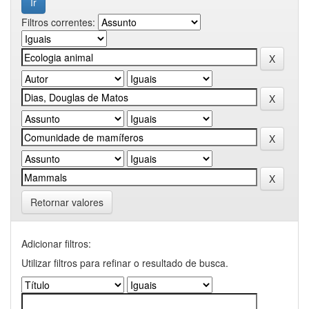
Filtros correntes:
Retornar valores
Adicionar filtros:
Utilizar filtros para refinar o resultado de busca.