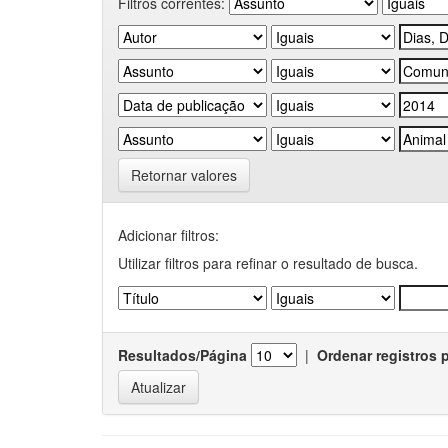
Filtros correntes:
Retornar valores
Adicionar filtros:
Utilizar filtros para refinar o resultado de busca.
Resultados/Página
|
Ordenar registros 