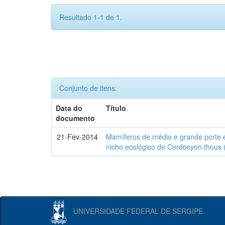
Resultado 1-1 de 1.
Conjunto de itens:
Data do
Título
documento
21-Fev-2014
Mamíferos de médio e grande porte 
nicho ecológico de Cerdocyon thous 
UNIVERSIDADE FEDERAL DE SERGIPE