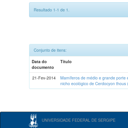
Resultado 1-1 de 1.
Conjunto de itens:
Data do
Título
documento
21-Fev-2014
Mamíferos de médio e grande porte 
nicho ecológico de Cerdocyon thous 
UNIVERSIDADE FEDERAL DE SERGIPE