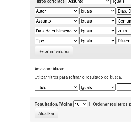
Filtros correntes:
Retornar valores
Adicionar filtros:
Utilizar filtros para refinar o resultado de busca.
Resultados/Página
|
Ordenar registros 