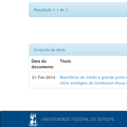
Resultado 1-1 de 1.
Conjunto de itens:
Data do
Título
documento
21-Fev-2014
Mamíferos de médio e grande porte 
nicho ecológico de Cerdocyon thous 
UNIVERSIDADE FEDERAL DE SERGIPE