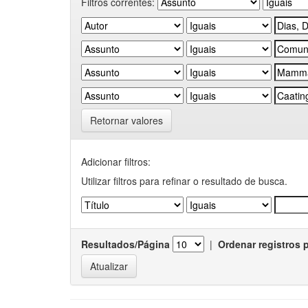
Filtros correntes:
Retornar valores
Adicionar filtros:
Utilizar filtros para refinar o resultado de busca.
Resultados/Página
|
Ordenar registros 