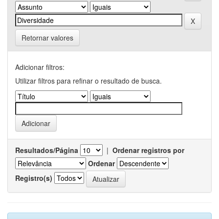
Retornar valores
Adicionar filtros:
Utilizar filtros para refinar o resultado de busca.
Resultados/Página
|
Ordenar registros por
Ordenar
Registro(s)