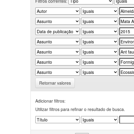
Filtros correntes:
Retornar valores
Adicionar filtros:
Utilizar filtros para refinar o resultado de busca.