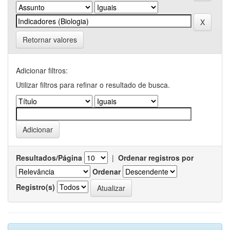
Retornar valores
Adicionar filtros:
Utilizar filtros para refinar o resultado de busca.
Resultados/Página
|
Ordenar registros por
Ordenar
Registro(s)