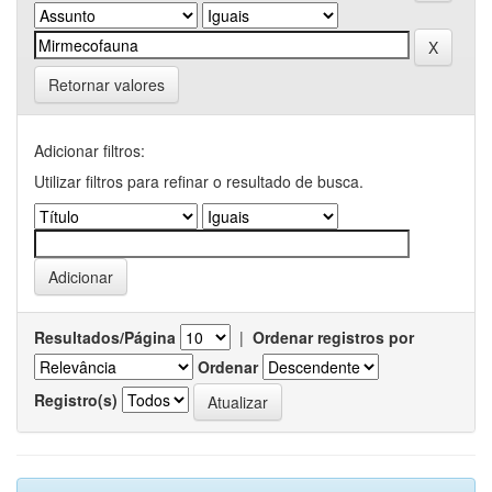
Retornar valores
Adicionar filtros:
Utilizar filtros para refinar o resultado de busca.
Resultados/Página
|
Ordenar registros por
Ordenar
Registro(s)